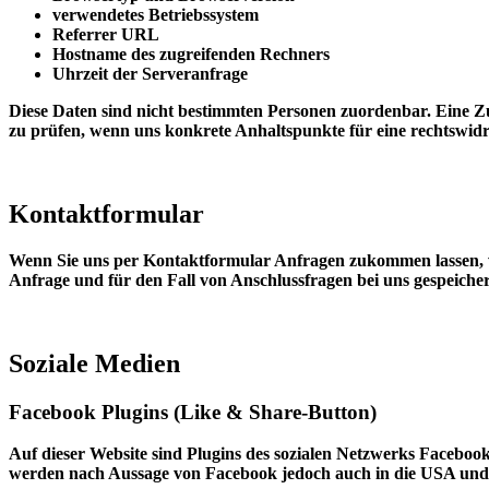
verwendetes Betriebssystem
Referrer URL
Hostname des zugreifenden Rechners
Uhrzeit der Serveranfrage
Diese Daten sind nicht bestimmten Personen zuordenbar. Eine 
zu prüfen, wenn uns konkrete Anhaltspunkte für eine rechtswi
Kontaktformular
Wenn Sie uns per Kontaktformular Anfragen zukommen lassen, 
Anfrage und für den Fall von Anschlussfragen bei uns gespeicher
Soziale Medien
Facebook Plugins (Like & Share-Button)
Auf dieser Website sind Plugins des sozialen Netzwerks Facebook 
werden nach Aussage von Facebook jedoch auch in die USA und 