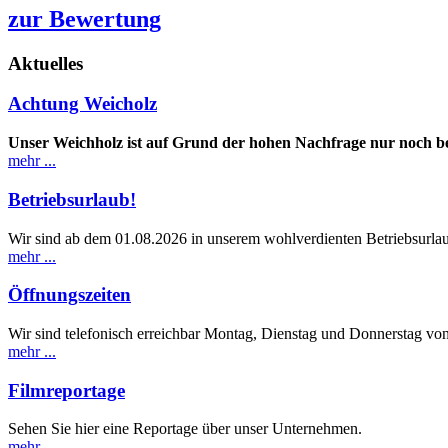
zur Bewertung
Aktuelles
Achtung Weicholz
Unser Weichholz ist auf Grund der hohen Nachfrage nur noch b
mehr ...
Betriebsurlaub!
Wir sind ab dem 01.08.2026 in unserem wohlverdienten Betriebsurlau
mehr ...
Öffnungszeiten
Wir
sind telefonisch erreichbar Montag, Dienstag und Donnerstag v
mehr ...
Filmreportage
Sehen Sie hier eine Reportage über unser Unternehmen.
mehr ...