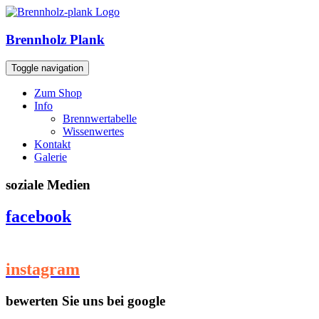
Brennholz Plank
Toggle navigation
Zum Shop
Info
Brennwertabelle
Wissenwertes
Kontakt
Galerie
soziale Medien
facebook
instagram
bewerten Sie uns bei google