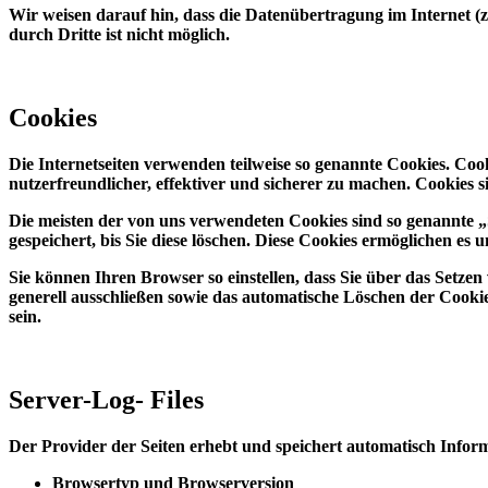
Wir weisen darauf hin, dass die Datenübertragung im Internet (
durch Dritte ist nicht möglich.
Cookies
Die Internetseiten verwenden teilweise so genannte Cookies. Co
nutzerfreundlicher, effektiver und sicherer zu machen. Cookies 
Die meisten der von uns verwendeten Cookies sind so genannte 
gespeichert, bis Sie diese löschen. Diese Cookies ermöglichen e
Sie können Ihren Browser so einstellen, dass Sie über das Setze
generell ausschließen sowie das automatische Löschen der Cookie
sein.
Server-Log- Files
Der Provider der Seiten erhebt und speichert automatisch Inform
Browsertyp und Browserversion