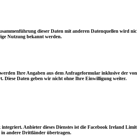
Zusammenführung dieser Daten mit anderen Datenquellen wird nich
drige Nutzung bekannt werden.
werden Ihre Angaben aus dem Anfrageformular inklusive der von
t. Diese Daten geben wir nicht ohne Ihre Einwilligung weiter.
integriert. Anbieter dieses Dienstes ist die Facebook Ireland Limi
in andere Drittländer übertragen.