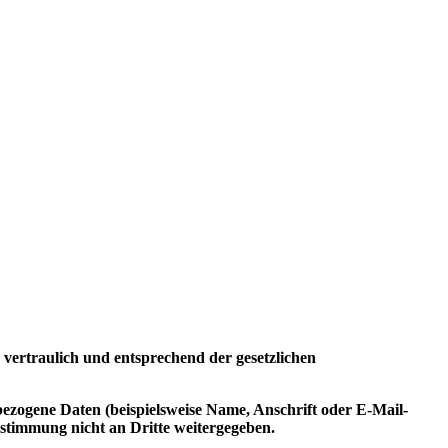
vertraulich und entsprechend der gesetzlichen
ezogene Daten (beispielsweise Name, Anschrift oder E-Mail-
Zustimmung nicht an Dritte weitergegeben.