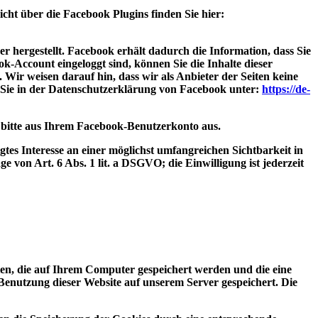
ht über die Facebook Plugins finden Sie hier:
hergestellt. Facebook erhält dadurch die Information, dass Sie
-Account eingeloggt sind, können Sie die Inhalte dieser
ir weisen darauf hin, dass wir als Anbieter der Seiten keine
 Sie in der Datenschutzerklärung von Facebook unter:
https://de-
 bitte aus Ihrem Facebook-Benutzerkonto aus.
tes Interesse an einer möglichst umfangreichen Sichtbarkeit in
 von Art. 6 Abs. 1 lit. a DSGVO; die Einwilligung ist jederzeit
n, die auf Ihrem Computer gespeichert werden und die eine
enutzung dieser Website auf unserem Server gespeichert. Die