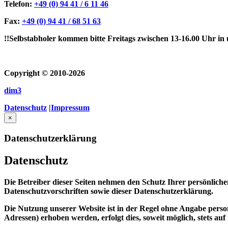
Telefon
:
+49 (0) 94 41 / 6 11 46
Fax
:
+49 (0) 94 41 / 68 51 63
!!Selbstabholer kommen bitte Freitags zwischen 13-16.00 Uhr in
Copyright © 2010-2026
dim3
Datenschutz
|
Impressum
×
Datenschutzerklärung
Datenschutz
Die Betreiber dieser Seiten nehmen den Schutz Ihrer persönlich
Datenschutzvorschriften sowie dieser Datenschutzerklärung.
Die Nutzung unserer Website ist in der Regel ohne Angabe perso
Adressen) erhoben werden, erfolgt dies, soweit möglich, stets au