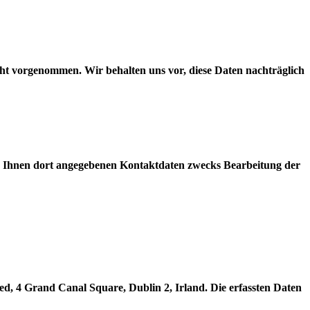
t vorgenommen. Wir behalten uns vor, diese Daten nachträglich
 Ihnen dort angegebenen Kontaktdaten zwecks Bearbeitung der
ted, 4 Grand Canal Square, Dublin 2, Irland. Die erfassten Daten